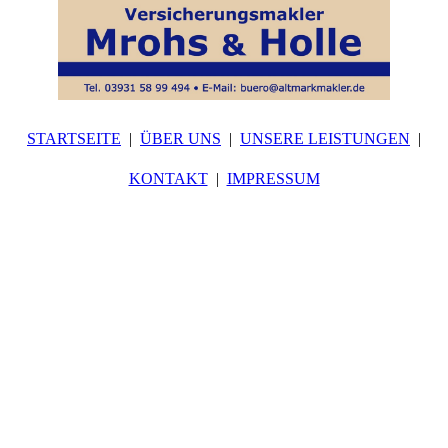
STARTSEITE
ÜBER UNS
UNSERE LEISTUNGEN
KONTAKT
IMPRESSUM