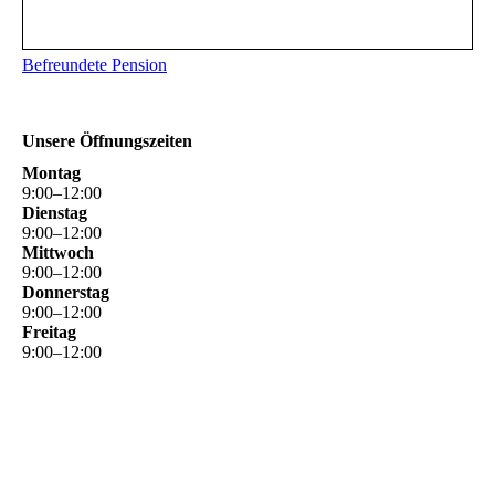
Befreundete Pension
Unsere Öffnungszeiten
Montag
9
:
00
–
12
:
00
Dienstag
9
:
00
–
12
:
00
Mittwoch
9
:
00
–
12
:
00
Donnerstag
9
:
00
–
12
:
00
Freitag
9
:
00
–
12
:
00